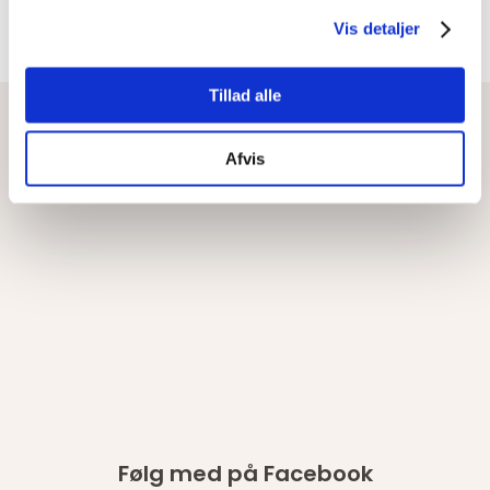
Vis detaljer
Tillad alle
Afvis
Følg med på Facebook​