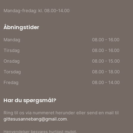
Mandag-fredag: kl. 08.00-14.00
Åbningstider
Mandag
08.00 - 16.00​​​
Tirsdag
08.00 - 16.00​​​
Onsdag
08.00 - 15.00​​​
Torsdag
08.00 - 18.00​​​
Fredag
08.00 - 14.00​​​
Har du spørgsmål?
Ring til os via nummeret herunder eller send en mail til
gittesusannebang@gmail.com
.
Henvendelser besvares hurtigst muligt.​